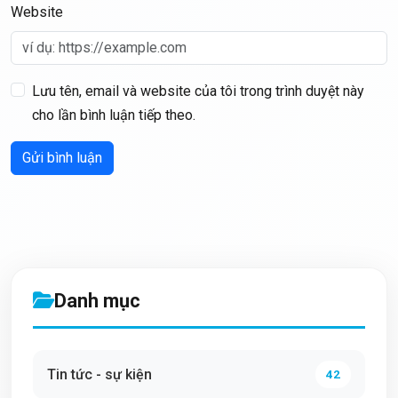
Website
Lưu tên, email và website của tôi trong trình duyệt này
cho lần bình luận tiếp theo.
Gửi bình luận
Danh mục
Tin tức - sự kiện
42