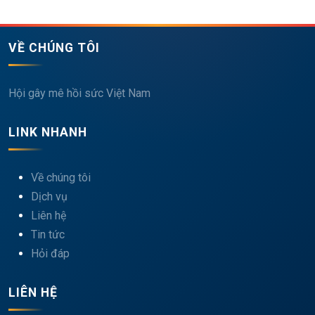
VỀ CHÚNG TÔI
Hội gây mê hồi sức Việt Nam
LINK NHANH
Về chúng tôi
Dịch vụ
Liên hệ
Tin tức
Hỏi đáp
LIÊN HỆ