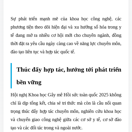
Sự phát triển mạnh mẽ của khoa học công nghệ, các
phương tiện theo dõi hiện đại và xu hướng số hóa trong y
tế đang mở ra nhiều cơ hội mới cho chuyên ngành, đồng
thời đặt ra yêu cầu ngày càng cao về năng lực chuyên môn,
đào tạo liên tục và hợp tác quốc tế.
Thúc đẩy hợp tác, hướng tới phát triển
bền vững
Hội nghị Khoa học Gây mê Hồi sức toàn quốc 2025 không
chỉ là dịp tổng kết, chia sẻ tri thức mà còn là cầu nối quan
trọng thúc đẩy hợp tác chuyên môn, nghiên cứu khoa học
và chuyển giao công nghệ giữa các cơ sở y tế, cơ sở đào
tạo và các đối tác trong và ngoài nước.