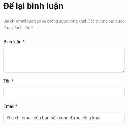
Để lại bình luận
Địa chỉ email của bạn sẽ không được công khai. Các trường bắt buộc
được đánh dấu *
Bình luận
Tên
Email