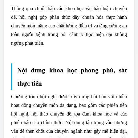
Thông qua chuỗi báo cáo khoa học và thảo luận chuyên
đề, hội nghị góp phần thúc đẩy chuẩn hóa thực hành
chuyên môn, nâng cao chất lượng điều trị và tăng cường an
toàn người bệnh trong bối cảnh y học hiện đại không
ngừng phát triển.
Nội dung khoa học phong phú, sát
thực tiễn
Chương trình hội nghị được xây dựng bài bản với nhiều
hoạt động chuyên môn đa dạng, bao gồm các phiên tiền
hội nghị, hội thảo chuyên đề, tọa đàm khoa học và các
phiên báo cáo chính thức. Nội dung tập trung vào những
vấn đề then chốt của chuyên ngành như gây mê hiện đại,