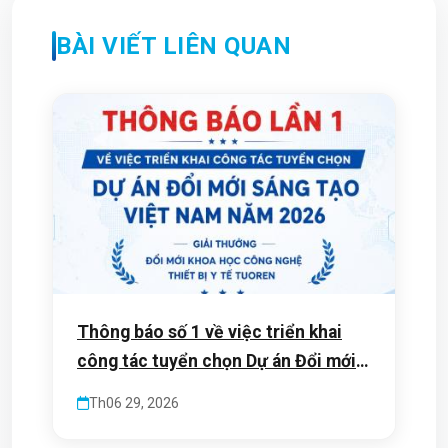
BÀI VIẾT LIÊN QUAN
Thông báo số 1 về việc triển khai
công tác tuyển chọn Dự án Đổi mới
sáng tạo Việt Nam năm 2026
Th06 29, 2026