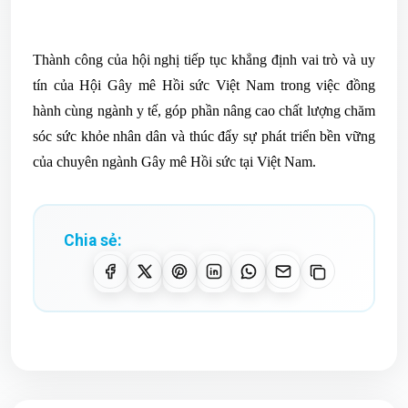
Thành công của hội nghị tiếp tục khẳng định vai trò và uy
tín của Hội Gây mê Hồi sức Việt Nam trong việc đồng
hành cùng ngành y tế, góp phần nâng cao chất lượng chăm
sóc sức khỏe nhân dân và thúc đẩy sự phát triển bền vững
của chuyên ngành Gây mê Hồi sức tại Việt Nam.
Chia sẻ: